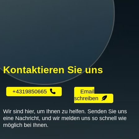
Kontaktieren Sie uns
+4319850665
Email
schreiben
Wir sind hier, um Ihnen zu helfen. Senden Sie uns
eine Nachricht, und wir melden uns so schnell wie
möglich bei Ihnen.