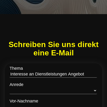
Schreiben Sie uns direkt
eine E-Mail
Thema
Anrede
Vor-Nachname