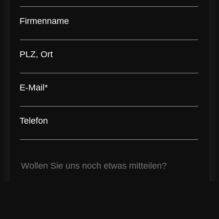
Firmenname
PLZ, Ort
E-Mail*
Telefon