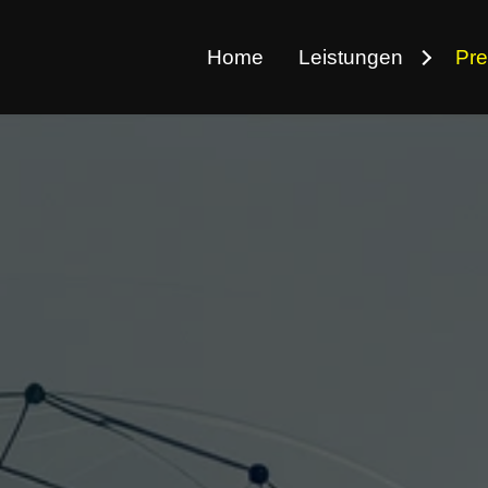
Home
Leistungen
Pre