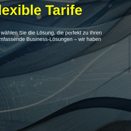
exible Tarife
ählen Sie die Lösung, die perfekt zu Ihren
 umfassende Business-Lösungen – wir haben