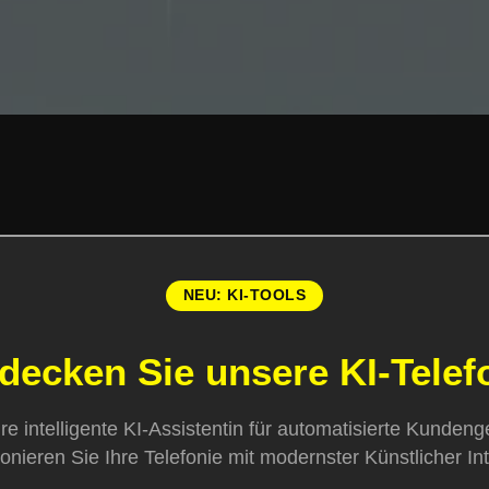
NEU: KI-TOOLS
decken Sie unsere KI-Telef
Ihre intelligente KI-Assistentin für automatisierte Kunden
onieren Sie Ihre Telefonie mit modernster Künstlicher Int