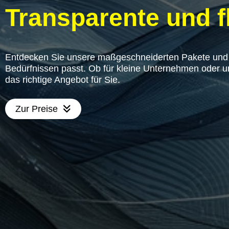
Transparente und fl
Entdecken Sie unsere maßgeschneiderten Pakete und w
Bedürfnissen passt. Ob für kleine Unternehmen oder
das richtige Angebot für Sie.
Zur Preise