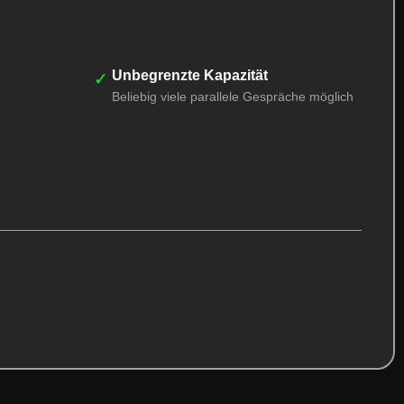
Unbegrenzte Kapazität
✓
Beliebig viele parallele Gespräche möglich