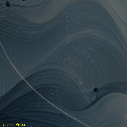
Unsere Preise