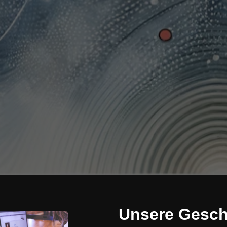
Unsere Geschi