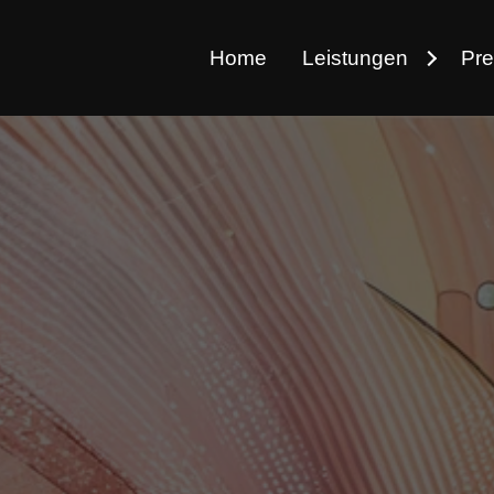
Home
Leistungen
Pre