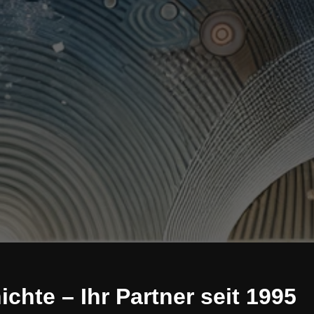
chte – Ihr Partner seit 1995