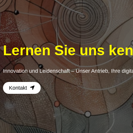
Lernen Sie uns ke
Innovation und Leidenschaft – Unser Antrieb, Ihre digit
Kontakt