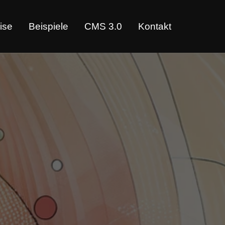
ise
Beispiele
CMS 3.0
Kontakt