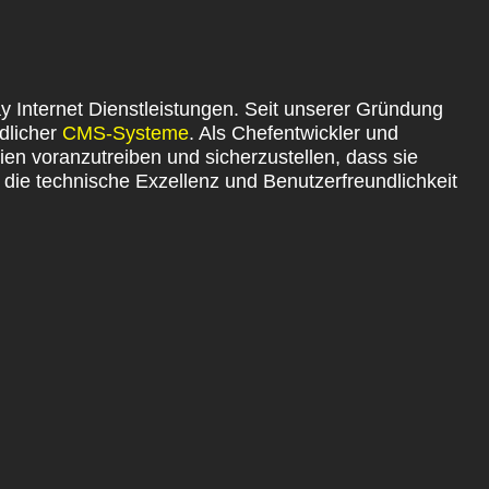
 Internet Dienstleistungen. Seit unserer Gründung
dlicher
CMS-Systeme
. Als Chefentwickler und
ien voranzutreiben und sicherzustellen, dass sie
n, die technische Exzellenz und Benutzerfreundlichkeit